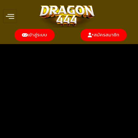
เข้าสู่ระบบ
สมัครสมาชิก