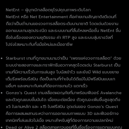
NetEnt – ผู้บุกเบิกสล็อตยุโรปคุณภาพระดับโลก
NetEnt หรือ Net Entertainment คือค่ายเกมสัญชาติสวีเดนที่
ถือว่าเป็นตำนานของวงการสล็อตระดับนานาชาติ โดดเด่นด้วยงาน
ออกแบบเกมสุดประณีต และระบบเกมที่ลื่นไหลเหนือชั้น NetEnt ขึ้น
ชื่อในเรื่องของความยุติธรรม ค่า RTP สูง และระบบสุ่มรางวัลที่
โปร่งใสเหมาะกับทั้งมือใหม่และมืออาชีพ
Starburst เกมที่ถูกขนานนามว่าเป็น “เพชรแห่งวงการสล็อต” ด้วย
ระบบจ่ายสองทางและกราฟิกธีมอวกาศสุดโดดเด่น Starburst เป็น
เกมที่มีความเร็วในการเล่นสูง โบนัสเข้าไว และยังมี Wild แบบขยาย
เต็มรีลพร้อมรีสปิน ถือเป็นเกมที่ทำเงินได้ดีแม้ไม่มีฟรีสปินแบบเก
มอื่นๆ และเหมาะกับคนที่ต้องการเกมไว แตกเร็ว
Gonzo’s Quest เกมสล็อตผจญภัยที่มาพร้อมฟีเจอร์ Avalanche
และตัวคูณแบบขั้นบันได เมื่อชนะต่อเนื่อง ตัวคูณจะเพิ่มขึ้นสูงสุดถึง
x5 ในเกมหลัก และ x15 ในฟรีสปิน จุดเด่นของ Gonzo’s Quest
คือการผสมผสานระหว่างการออกแบบภาพแบบ 3D และฟีเจอร์ทาง
เทคนิคที่เล่นแล้วไม่เบื่อ เหมาะสำหรับผู้ที่ต้องการความแปลกใหม่
Dead or Alive 2 สล็อตสายคาวบอยที่ขึ้นชื่อเรื่องการแตกแบบคูณ