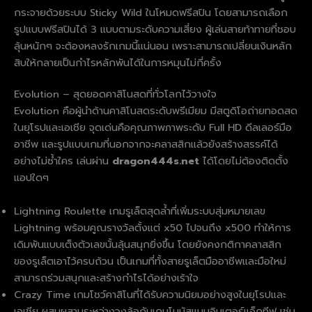
กระจายด้วยระบบ Sticky Wild ในโหมดฟรีสปิน โดยสามารถเลือก
รูปแบบฟรีสปินได้ 3 แบบตามระดับความเสี่ยง ผู้เล่นสายท้าทายที่ชอบ
ลุ้นหนักๆ จะต้องหลงรักเกมนี้แน่นอน เพราะสามารถเปลี่ยนเงินหลัก
สิบให้กลายเป็นกำไรหลักพันได้ในการหมุนไม่กี่ครั้ง
Evolution – สุดยอดคาสิโนสดที่ทั่วโลกไว้วางใจ
Evolution คือผู้นำด้านคาสิโนสดระดับพรีเมียม มีสตูดิโอถ่ายทอดสด
ในยุโรปและเอเชีย จุดเด่นคือคุณภาพภาพระดับ Full HD ดีลเลอร์มือ
อาชีพ และรูปแบบเกมที่นอกจากจะคลาสสิกแล้วยังสร้างสรรค์ได้
อย่างไม่ซ้ำใคร เล่นผ่าน
dragon444s.net
ได้โดยไม่ต้องติดตั้ง
แอปใดๆ
Lightning Roulette เกมรูเล็ตสุดล้ำที่เพิ่มระบบสุ่มหมายเลข
Lightning พร้อมคูณรางวัลตั้งแต่ x50 ไปจนถึง x500 ทำให้การ
เดิมพันแบบเต็งตัวเลขนั้นลุ้นสนุกยิ่งขึ้น โดยยังคงกติกาคลาสสิก
ของรูเล็ตเอาไว้ครบถ้วน เป็นเกมที่ทั้งสายรูเล็ตมืออาชีพและมือใหม่
สามารถร่วมสนุกและสร้างกำไรได้อย่างเร้าใจ
Crazy Time เกมโชว์คาสิโนที่ได้รับความนิยมอย่างสูงในยุโรปและ
เอเชีย ผสมผสานระหว่างวงล้อกับเกมโบนัสแบบอินเตอร์แอ็กทีฟ เช่น