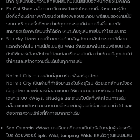
มาก ผู้เล่นที่ชอบความลึกลับผสมกับโบนัสแบบจัดหนักต้องไม่พลาด
Fa Cai Shen สล็อตแนวจีนเทพเจ้าแห่งโชคลาภที่สร้างความรู้สึก
มั่งคั่งตั้งแต่กราฟิกไปจนถึงเสียงเพลงประกอบ ฟรีสปินของเกมนี้มี
ระบบ x3 ทุกครั้งที่ชนะ ทำให้ทุกการหมุนมีค่ามากยิ่งขึ้น และยัง
สามารถเรียกฟรีสปินซ้ำได้อีก เหมาะกับผู้เล่นสายปั้นกำไรระยะยาว
5 Lucky Lions เกมที่โดดเด่นด้วยสัญลักษณ์สิงโตหลากสีที่จ่าย
แตกต่างกันไป เกมนี้มีระบบสุ่ม Wild จำนวนมากในรอบฟรีสปิน และ
ยังมีฟีเจอร์เลือกสิงโตนำโชคก่อนเริ่มรอบโบนัส ทำให้เกมมีลูกเล่นไม่
ซ้ำใครและสร้างความตื่นเต้นในทุกการเล่น
Nolimit City – ค่ายอินดี้สุดดาร์ก ฟีเจอร์สุดโหด
Nolimit City เป็นค่ายที่กำลังมาแรงในฝั่งยุโรป ด้วยเอกลักษณ์ของ
ธีมสุดโหด และฟีเจอร์ที่ออกแบบมาให้แตกต่างอย่างชัดเจน โดย
เฉพาะระบบ xWays, xNudge และระบบโบนัสที่พลิกโฉมการเล่น
สล็อตแบบเดิมๆ เกมจากค่ายนี้เหมาะกับผู้เล่นที่เบื่อเกมแนวทั่วไป และ
ต้องการความเร้าใจที่ท้าทายมากกว่าเดิม
San Quentin xWays เกมธีมคุกที่กลายเป็นไวรัลในกลุ่มผู้เล่นระดับ
โปร ด้วยฟีเจอร์ Split Wild, Jumping Wilds และตัวคูณแบบสะสม